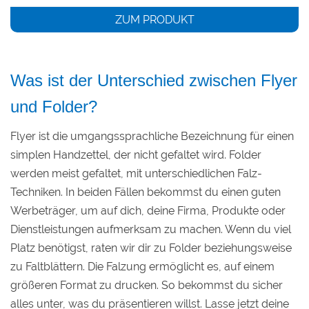
ZUM PRODUKT
Was ist der Unterschied zwischen Flyer
und Folder?
Flyer ist die umgangssprachliche Bezeichnung für einen
simplen Handzettel, der nicht gefaltet wird. Folder
werden meist gefaltet, mit unterschiedlichen Falz-
Techniken. In beiden Fällen bekommst du einen guten
Werbeträger, um auf dich, deine Firma, Produkte oder
Dienstleistungen aufmerksam zu machen. Wenn du viel
Platz benötigst, raten wir dir zu Folder beziehungsweise
zu Faltblättern. Die Falzung ermöglicht es, auf einem
größeren Format zu drucken. So bekommst du sicher
alles unter, was du präsentieren willst. Lasse jetzt deine