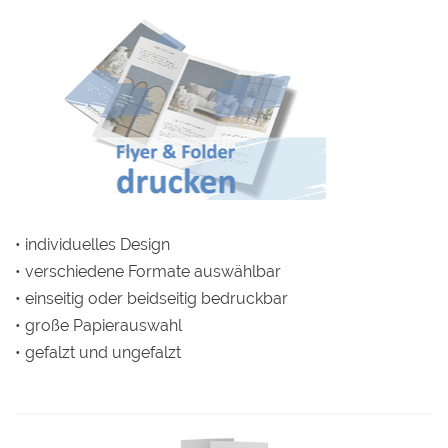
• individuelles Design
• verschiedene Formate auswählbar
• einseitig oder beidseitig bedruckbar
• große Papierauswahl
• gefalzt und ungefalzt