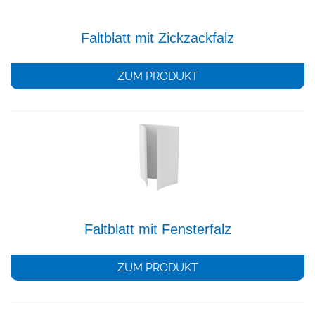
Faltblatt mit Zickzackfalz
ZUM PRODUKT
Faltblatt mit Fensterfalz
ZUM PRODUKT