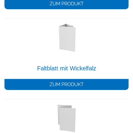
ZUM PRODUKT
Faltblatt mit Wickelfalz
ZUM PRODUKT