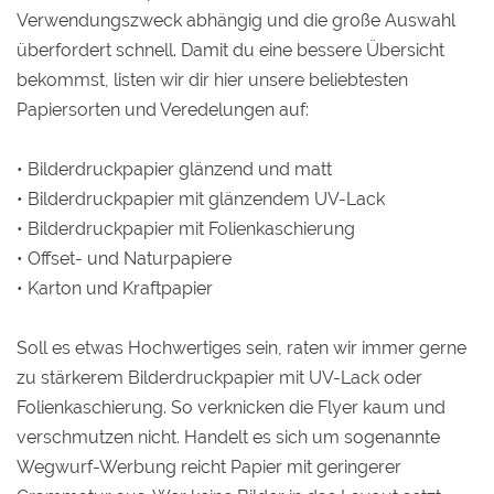
Verwendungszweck abhängig und die große Auswahl
überfordert schnell. Damit du eine bessere Übersicht
bekommst, listen wir dir hier unsere beliebtesten
Papiersorten und Veredelungen auf:
• Bilderdruckpapier glänzend und matt
• Bilderdruckpapier mit glänzendem UV-Lack
• Bilderdruckpapier mit Folienkaschierung
• Offset- und Naturpapiere
• Karton und Kraftpapier
Soll es etwas Hochwertiges sein, raten wir immer gerne
zu stärkerem Bilderdruckpapier mit UV-Lack oder
Folienkaschierung. So verknicken die Flyer kaum und
verschmutzen nicht. Handelt es sich um sogenannte
Wegwurf-Werbung reicht Papier mit geringerer