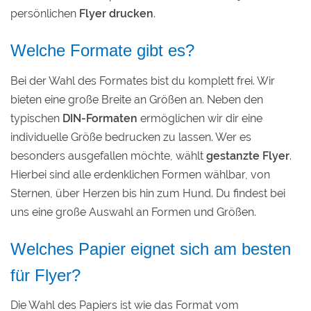
persönlichen
Flyer drucken
.
Welche Formate gibt es?
Bei der Wahl des Formates bist du komplett frei. Wir
bieten eine große Breite an Größen an. Neben den
typischen
DIN-Formaten
ermöglichen wir dir eine
individuelle Größe bedrucken zu lassen. Wer es
besonders ausgefallen möchte, wählt
gestanzte Flyer
.
Hierbei sind alle erdenklichen Formen wählbar, von
Sternen, über Herzen bis hin zum Hund. Du findest bei
uns eine große Auswahl an Formen und Größen.
Welches Papier eignet sich am besten
für Flyer?
Die Wahl des Papiers ist wie das Format vom