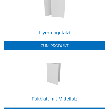
Flyer ungefalzt
ZUM PRODUKT
Faltblatt mit Mittelfalz