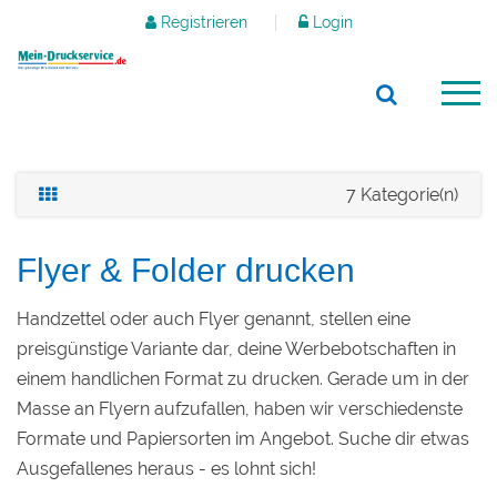
Registrieren
Login
7 Kategorie(n)
Flyer & Folder drucken
Handzettel oder auch Flyer genannt, stellen eine
preisgünstige Variante dar, deine Werbebotschaften in
einem handlichen Format zu drucken. Gerade um in der
Masse an Flyern aufzufallen, haben wir verschiedenste
Formate und Papiersorten im Angebot. Suche dir etwas
Ausgefallenes heraus - es lohnt sich!