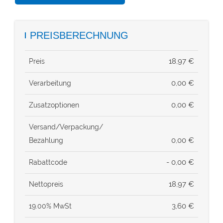
PREISBERECHNUNG
18,97
€
Preis
0,00 €
Verarbeitung
0,00 €
Zusatzoptionen
Versand/Verpackung/
0,00 €
Bezahlung
- 0,00 €
Rabattcode
18,97
€
Nettopreis
3,60
€
19.00% MwSt