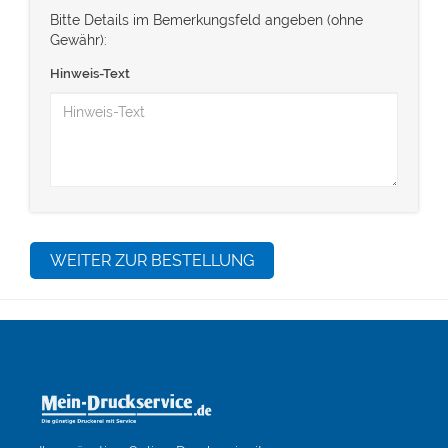
Bitte Details im Bemerkungsfeld angeben (ohne
Gewähr):
Hinweis-Text