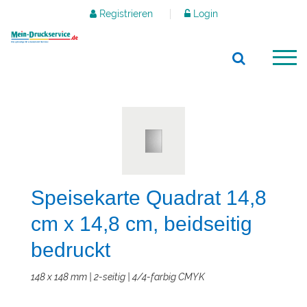
Registrieren
Login
Speisekarte Quadrat 14,8
cm x 14,8 cm, beidseitig
bedruckt
148 x 148 mm | 2-seitig | 4/4-farbig CMYK