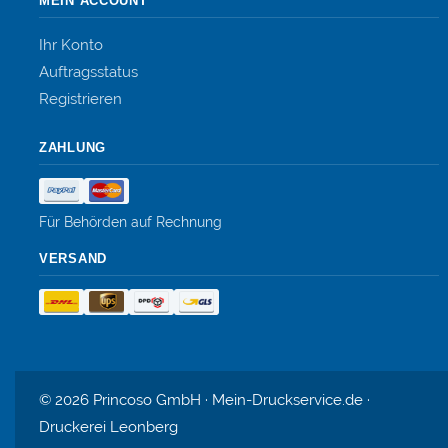
MEIN ACCOUNT
Ihr Konto
Auftragsstatus
Registrieren
ZAHLUNG
Für Behörden auf Rechnung
VERSAND
© 2026 Princoso GmbH · Mein-Druckservice.de ·
Druckerei Leonberg