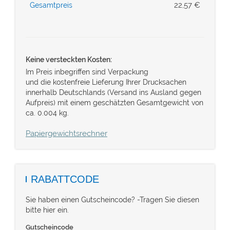
22,57
€
Gesamtpreis
Keine versteckten Kosten:
Im Preis inbegriffen sind Verpackung
und die kostenfreie Lieferung Ihrer Drucksachen
innerhalb Deutschlands (Versand ins Ausland gegen
Aufpreis) mit einem geschätzten Gesamtgewicht von
ca. 0.004 kg.
Papiergewichtsrechner
RABATTCODE
Sie haben einen Gutscheincode? -Tragen Sie diesen
bitte hier ein.
Gutscheincode