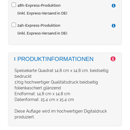
48h-Express-Produktion
(inkl. Express-Versand in DE)
24h-Express-Produktion
(inkl. Express-Versand in DE)
PRODUKTINFORMATIONEN
Speisekarte Quadrat 14,8 cm x 14,8 cm, beidseitig
bedruckt
170g hochwertiger Qualitätsdruck beidseitig
folienkaschiert glänzend
Endformat: 14,8 cm x 14,8 cm
Datenformat: 15,4 cm x 15,4 cm
Diese Auflage wird im hochwertigen Digitaldruck
produziert.