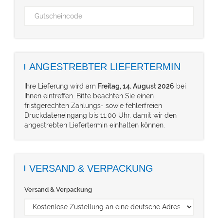
ANGESTREBTER LIEFERTERMIN
Ihre Lieferung wird am
Freitag, 14. August 2026
bei
Ihnen eintreffen. Bitte beachten Sie einen
fristgerechten Zahlungs- sowie fehlerfreien
Druckdateneingang bis 11:00 Uhr, damit wir den
angestrebten Liefertermin einhalten können.
VERSAND & VERPACKUNG
Versand & Verpackung