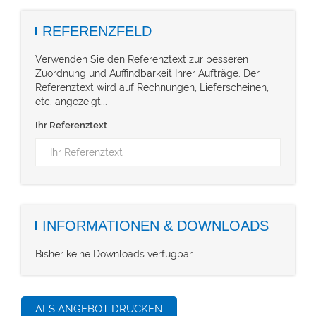
REFERENZFELD
Verwenden Sie den Referenztext zur besseren
Zuordnung und Auffindbarkeit Ihrer Aufträge. Der
Referenztext wird auf Rechnungen, Lieferscheinen,
etc. angezeigt...
Ihr Referenztext
INFORMATIONEN & DOWNLOADS
Bisher keine Downloads verfügbar...
ALS ANGEBOT DRUCKEN