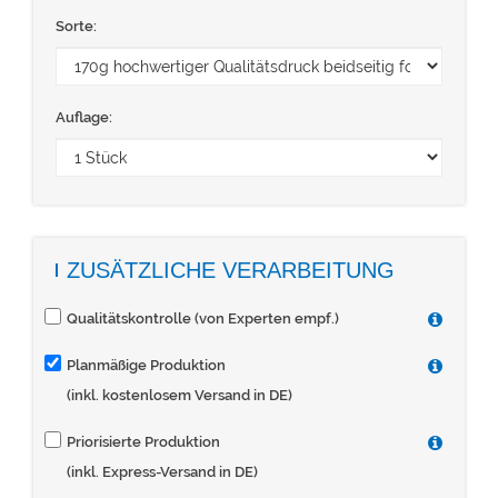
Sorte:
Auflage:
ZUSÄTZLICHE VERARBEITUNG
Qualitätskontrolle (von Experten empf.)
Planmäßige Produktion
(inkl. kostenlosem Versand in DE)
Priorisierte Produktion
(inkl. Express-Versand in DE)